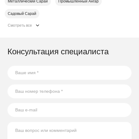
Металлический Сарай
Промышленный Ангар
Садовый Сарай
Смотреть все
Консультация специалиста