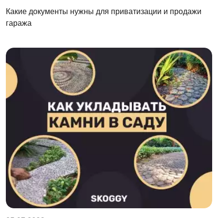
Какие документы нужны для приватизации и продажи
гаража