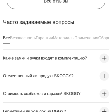
Все отзывы
Часто задаваемые вопросы
Все
Безопасность
Гарантии
Материалы
Применения
Сборка
Какие замки и ручки входят в комплектацию?
Отечественный ли продукт SKOGGY?
Стоимость хозблоков и гаражей SKOGGY
Герметичен ли хозблок SKOGGY?