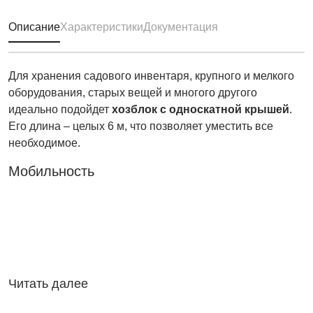
Описание
Характеристики
Документация
Для хранения садового инвентаря, крупного и мелкого
оборудования, старых вещей и многого другого
идеально подойдет
хозблок с односкатной крышей
.
Его длина – целых 6 м, что позволяет уместить все
необходимое.
Мобильность
Читать далее