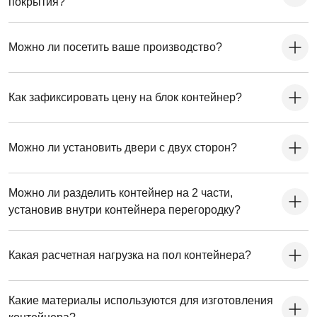
покрытия?
Можно ли посетить ваше производство?
Как зафиксировать цену на блок контейнер?
Можно ли установить двери с двух сторон?
Можно ли разделить контейнер на 2 части,
установив внутри контейнера перегородку?
Какая расчетная нагрузка на пол контейнера?
Какие материалы используются для изготовления