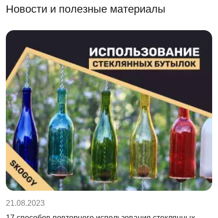
Новости и полезные материалы
21.08.2023
17 способов повторного использования стеклянных