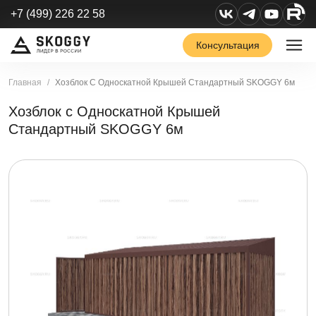
+7 (499) 226 22 58
Консультация
Главная
Хозблок С Односкатной Крышей Стандартный SKOGGY 6м
Хозблок с Односкатной Крышей
Стандартный SKOGGY 6м