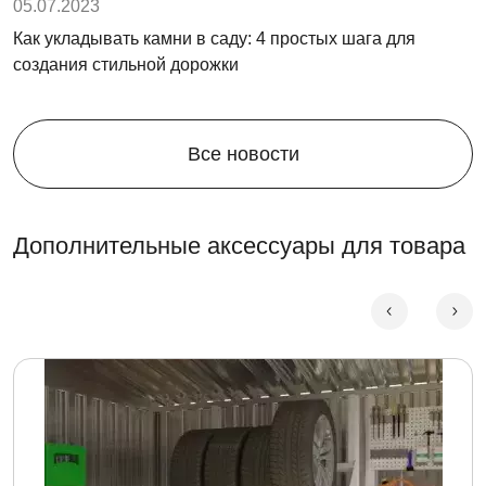
05.07.2023
Как укладывать камни в саду: 4 простых шага для
создания стильной дорожки
Все новости
Дополнительные аксессуары для товара