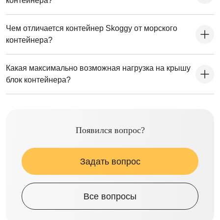
контейнера?
Чем отличается контейнер Skoggy от морского
контейнера?
Какая максимально возможная нагрузка на крышу
блок контейнера?
Появился вопрос?
Задать вопрос
Все вопросы