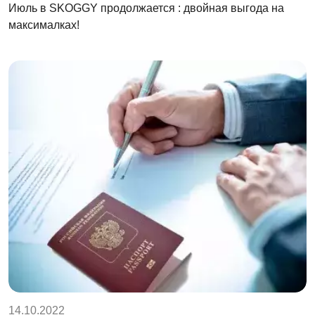
Июль в SKOGGY продолжается : двойная выгода на
максималках!
14.10.2022