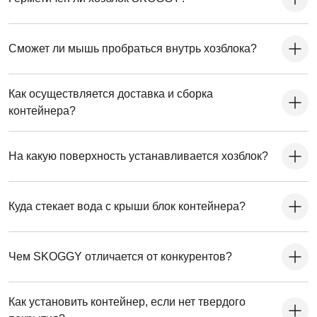
Сможет ли мышь пробраться внутрь хозблока?
Как осуществляется доставка и сборка
контейнера?
На какую поверхность устанавливается хозблок?
Куда стекает вода с крыши блок контейнера?
Чем SKOGGY отличается от конкурентов?
Как установить контейнер, если нет твердого