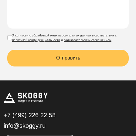
Я согласен с обработкой моих персональных данных в соответствии с
политикой конфиденциальности
и
пользовательским соглашением
Отправить
+7 (499)
226 22 58
info@skoggy.ru