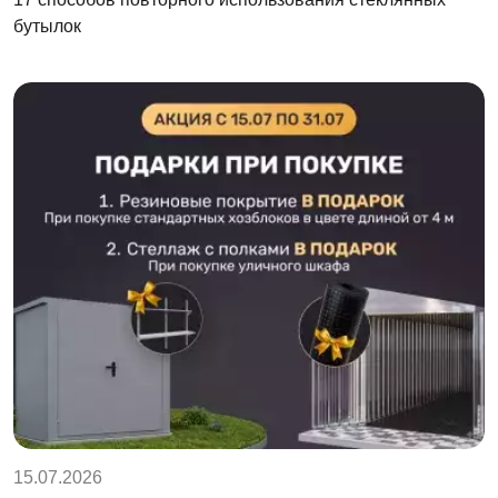
бутылок
15.07.2026