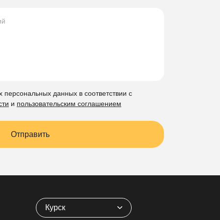
х персональных данных в соответствии с
сти
и
пользовательским соглашением
Отправить
Курск