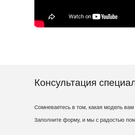
Консультация специа
Сомневаетесь в том, какая модель вам
Заполните форму, и мы с радостью по