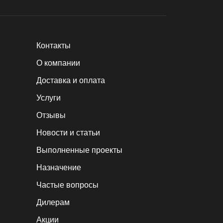
Контакты
О компании
Доставка и оплата
Услуги
Отзывы
Новости и статьи
Выполненные проекты
Назначение
Частые вопросы
Дилерам
Акции