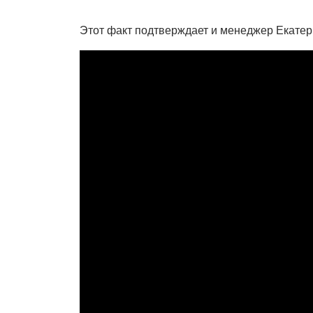
Этот факт подтверждает и менеджер Екатери