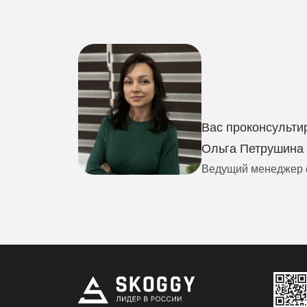
Вас проконсультир
Ольга Петрушина
Ведущий менеджер 