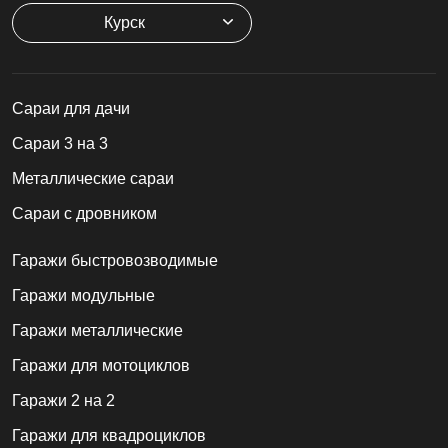
Курск
Cараи для дачи
Сараи 3 на 3
Металлические сараи
Сараи с дровником
Гаражи быстровозводимые
Гаражи модульные
Гаражи металлические
Гаражи для мотоциклов
Гаражи 2 на 2
Гаражи для квадроциклов