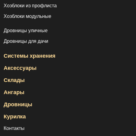
Хозблоки из профлиста
Хозблоки модульные
Дровницы уличные
Дровницы для дачи
Системы хранения
Аксессуары
Склады
Ангары
Дровницы
Курилка
Контакты