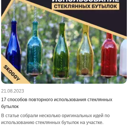
21.08.2023
17 способов повторного использования стеклянных
бутылок
В статье собрали несколько оригинальных идей по
использованию стеклянных бутылок на участке.