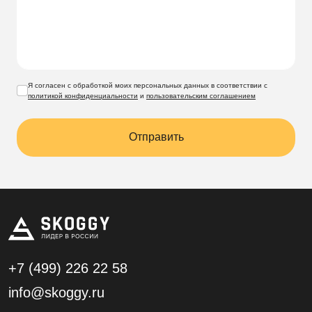
Я согласен с обработкой моих персональных данных в соответствии с
политикой конфиденциальности
и
пользовательским соглашением
Отправить
+7 (499)
226 22 58
info@skoggy.ru