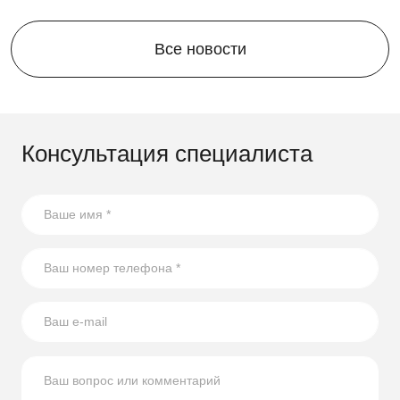
Все новости
Консультация специалиста