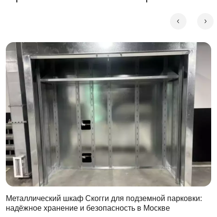
Металлический шкаф Скогги для подземной парковки:
надёжное хранение и безопасность в Москве