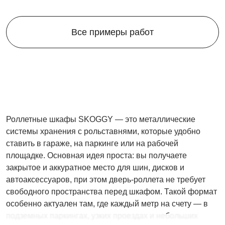
Все примеры работ
Роллетные шкафы SKOGGY — это металлические
системы хранения с рольставнями, которые удобно
ставить в гараже, на паркинге или на рабочей
площадке. Основная идея проста: вы получаете
закрытое и аккуратное место для шин, дисков и
автоаксессуаров, при этом дверь-роллета не требует
свободного пространства перед шкафом. Такой формат
особенно актуален там, где каждый метр на счету — в
подземных паркингах, узких проездах и небольших