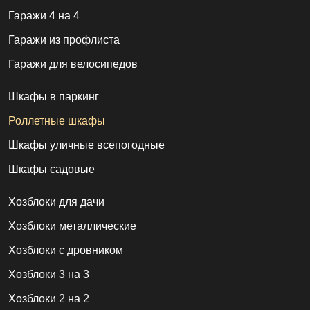
Гаражи 4 на 4
Гаражи из профлиста
Гаражи для велосипедов
Шкафы в паркинг
Роллетные шкафы
Шкафы уличные всепогодные
Шкафы садовые
Хозблоки для дачи
Хозблоки металлические
Хозблоки с дровником
Хозблоки 3 на 3
Хозблоки 2 на 2