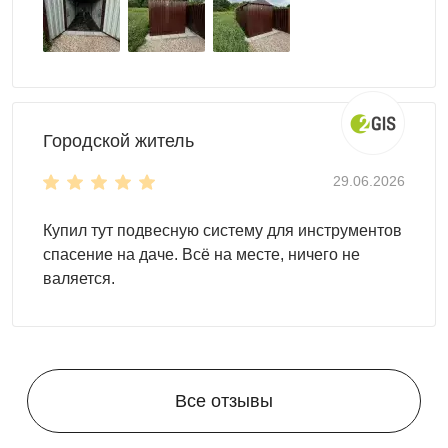
Городской житель
29.06.2026
Купил тут подвесную систему для инструментов
спасение на даче. Всё на месте, ничего не
валяется.
Все отзывы