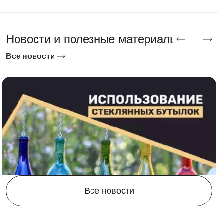
Новости и полезные материалы
Все новости
Все новости