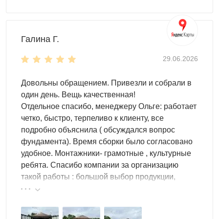
Галина Г.
29.06.2026
Довольны обращением. Привезли и собрали в
один день. Вещь качественная!
Отдельное спасибо, менеджеру Ольге: работает
четко, быстро, терпеливо к клиенту, все
подробно объяснила ( обсуждался вопрос
фундамента). Время сборки было согласовано
удобное. Монтажники- грамотные , культурные
ребята. Спасибо компании за организацию
такой работы : большой выбор продукции,
реальные цены.