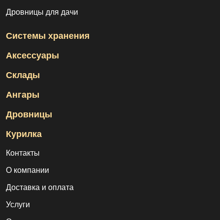
Дровницы для дачи
Системы хранения
Аксессуары
Склады
Ангары
Дровницы
Курилка
Контакты
О компании
Доставка и оплата
Услуги