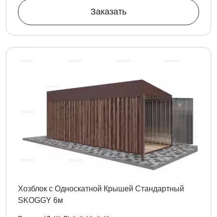
Заказать
Хозблок с Односкатной Крышей Стандартный
SKOGGY 6м