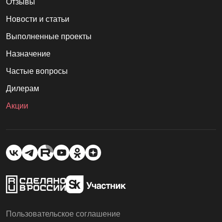
Отзывы
Новости и статьи
Выполненные проекты
Назначение
Частые вопросы
Дилерам
Акции
Пользовательское соглашение