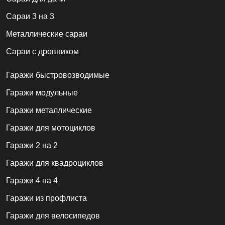
Сараи 3 на 3
Металлические сараи
Сараи с дровником
Гаражи быстровозводимые
Гаражи модульные
Гаражи металлические
Гаражи для мотоциклов
Гаражи 2 на 2
Гаражи для квадроциклов
Гаражи 4 на 4
Гаражи из профлиста
Гаражи для велосипедов