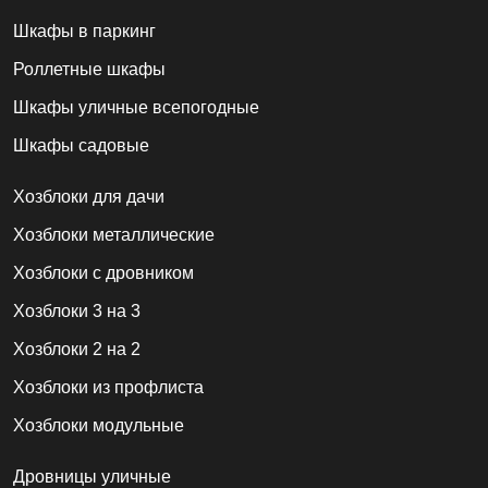
Шкафы в паркинг
Роллетные шкафы
Шкафы уличные всепогодные
Шкафы садовые
Хозблоки для дачи
Хозблоки металлические
Хозблоки с дровником
Хозблоки 3 на 3
Хозблоки 2 на 2
Хозблоки из профлиста
Хозблоки модульные
Дровницы уличные