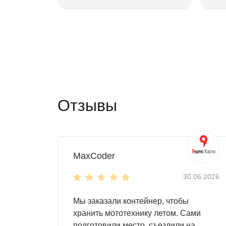
Отзывы
MaxCoder
30.06.2026
Мы заказали контейнер, чтобы
хранить мототехнику летом. Сами
подготовили место, съездили на