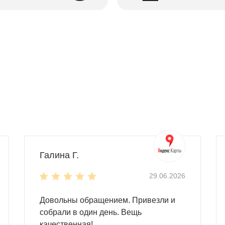
Галина Г.
29.06.2026
Довольны обращением. Привезли и
собрали в один день. Вещь
качественная!