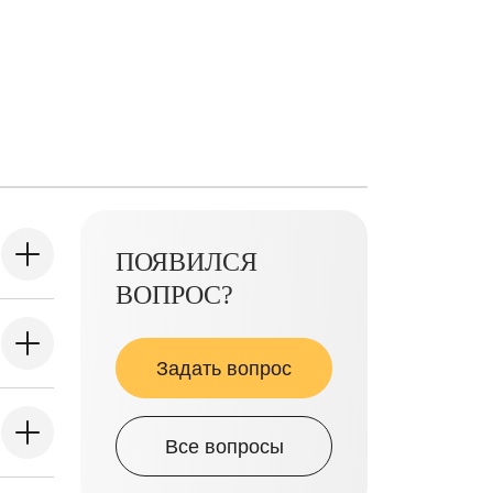
ПОЯВИЛСЯ
ВОПРОС?
Задать вопрос
Все вопросы