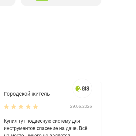
Городской житель
29.06.2026
Купил тут подвесную систему для
инструментов спасение на даче. Всё
на месте, ничего не валяется.