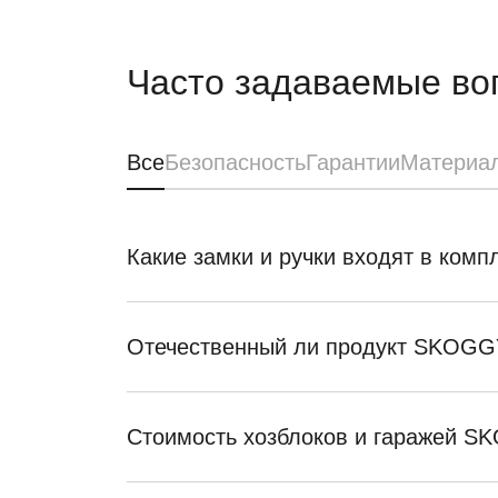
Часто задаваемые во
Все
Безопасность
Гарантии
Материа
Какие замки и ручки входят в ком
Отечественный ли продукт SKOGG
Стоимость хозблоков и гаражей 