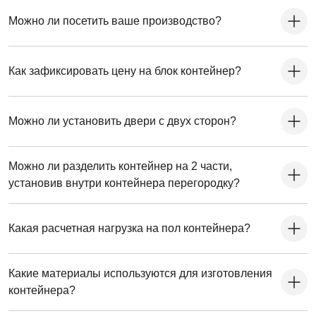
Можно ли посетить ваше производство?
Как зафиксировать цену на блок контейнер?
Можно ли установить двери с двух сторон?
Можно ли разделить контейнер на 2 части,
установив внутри контейнера перегородку?
Какая расчетная нагрузка на пол контейнера?
Какие материалы используются для изготовления
контейнера?