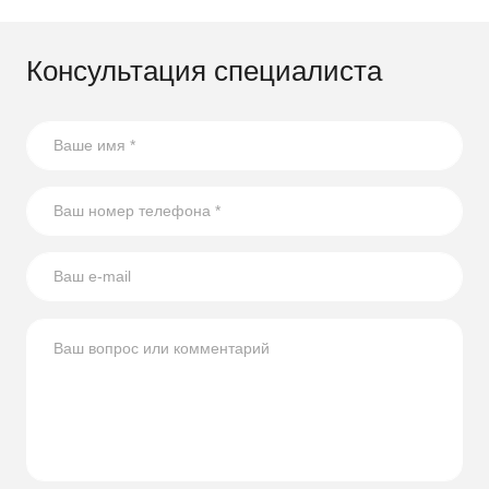
Консультация специалиста