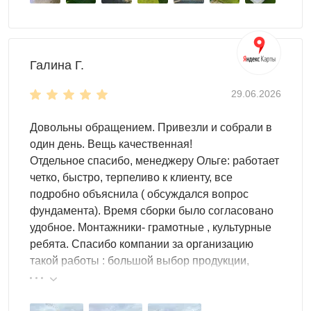
Галина Г.
29.06.2026
Довольны обращением. Привезли и собрали в
один день. Вещь качественная!
Отдельное спасибо, менеджеру Ольге: работает
четко, быстро, терпеливо к клиенту, все
подробно объяснила ( обсуждался вопрос
фундамента). Время сборки было согласовано
удобное. Монтажники- грамотные , культурные
ребята. Спасибо компании за организацию
такой работы : большой выбор продукции,
реальные цены.