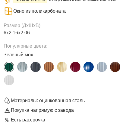
Окно из поликарбоната
Размер (ДxШxВ):
6х2.16х2.06
Популярные цвета:
Зеленый мох
Материалы: оцинкованная сталь
Покупка напрямую с завода
Есть рассрочка