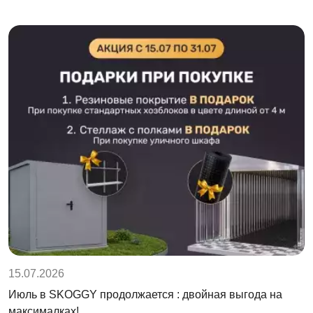
15.07.2026
Июль в SKOGGY продолжается : двойная выгода на
максималках!