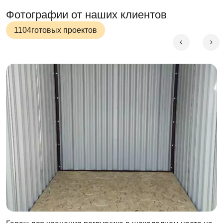
Фотографии от наших клиентов
1104
готовых проектов