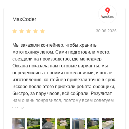
MaxCoder
30.06.2026
Мы заказали контейнер, чтобы хранить
мототехнику летом. Сами подготовили место,
съездили на производство, где менеджер
Оксана показала нам готовые варианты, мы
определились с своими пожеланиями, и после
изготовления, контейнер привезли точно в срок.
Вскоре после этого приехали ребята-сборщики,
быстро, за пару часов, всё собрали. Результат
нам очень понравился, поэтому всем советуем
эту фирму.