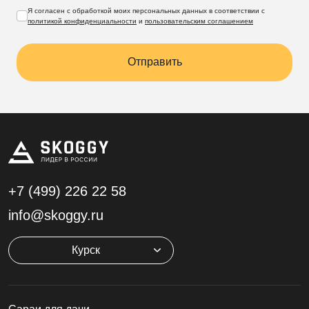
Я согласен с обработкой моих персональных данных в соответствии с
политикой конфиденциальности
и
пользовательским соглашением
Отправить
+7 (499)
226 22 58
info@skoggy.ru
Курск