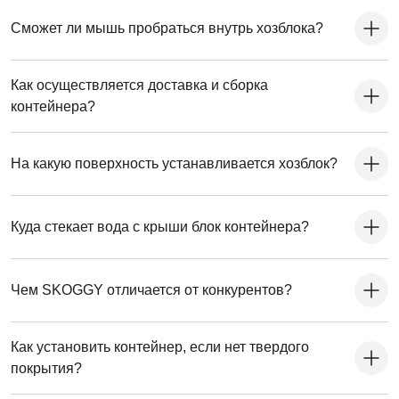
Сможет ли мышь пробраться внутрь хозблока?
Как осуществляется доставка и сборка
контейнера?
На какую поверхность устанавливается хозблок?
Куда стекает вода с крыши блок контейнера?
Чем SKOGGY отличается от конкурентов?
Как установить контейнер, если нет твердого
покрытия?