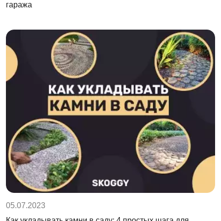
гаража
05.07.2023
Как укладывать камни в саду: 4 простых шага для