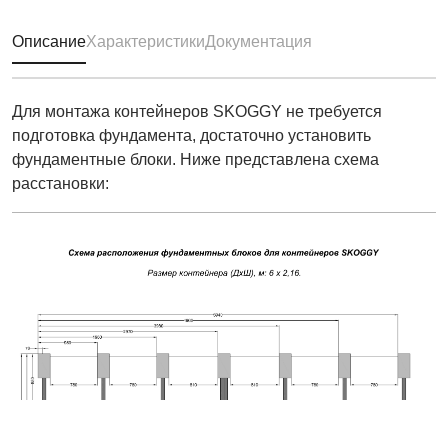
Описание
Характеристики
Документация
Для монтажа контейнеров SKOGGY не требуется
подготовка фундамента, достаточно установить
фундаментные блоки. Ниже представлена схема
расстановки: