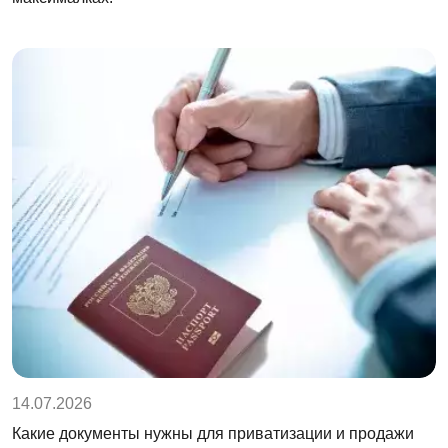
14.07.2026
Какие документы нужны для приватизации и продажи