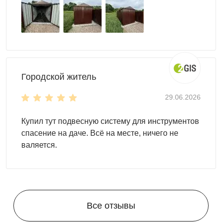
Городской житель
29.06.2026
Купил тут подвесную систему для инструментов
спасение на даче. Всё на месте, ничего не
валяется.
Все отзывы