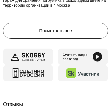
Гараж для хранения погрузчика в шоколадном цвете на
территорию организации в г. Москва
Посмотреть все
Отзывы