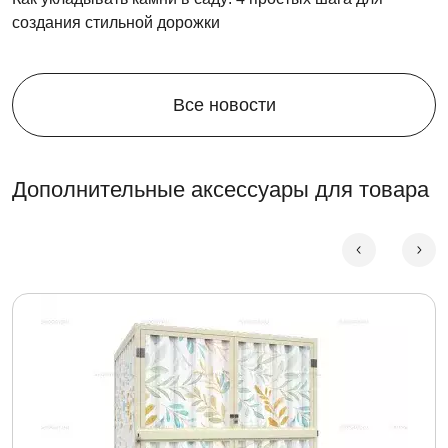
создания стильной дорожки
Все новости
Дополнительные аксессуары для товара