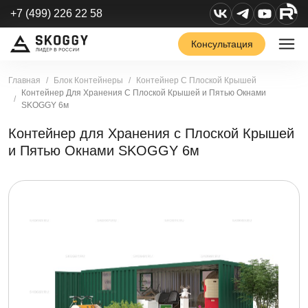
+7 (499) 226 22 58
Консультация
Главная
Блок Контейнеры
Контейнер С Плоской Крышей
Контейнер Для Хранения С Плоской Крышей и Пятью Окнами
SKOGGY 6м
Контейнер для Хранения с Плоской Крышей
и Пятью Окнами SKOGGY 6м