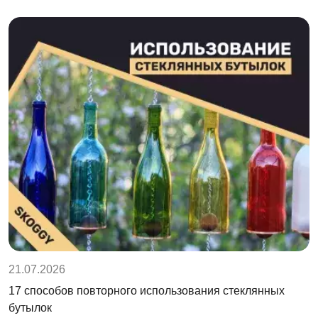
21.07.2026
17 способов повторного использования стеклянных
бутылок