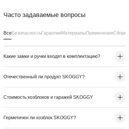
Часто задаваемые вопросы
Все
Безопасность
Гарантии
Материалы
Применения
Сборка
Какие замки и ручки входят в комплектацию?
Отечественный ли продукт SKOGGY?
Стоимость хозблоков и гаражей SKOGGY
Герметичен ли хозблок SKOGGY?