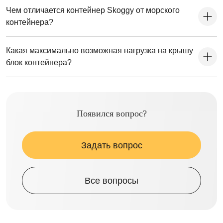
Чем отличается контейнер Skoggy от морского
контейнера?
Какая максимально возможная нагрузка на крышу
блок контейнера?
Появился вопрос?
Задать вопрос
Все вопросы