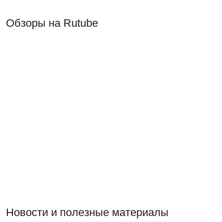
Обзоры на Rutube
Новости и полезные материалы