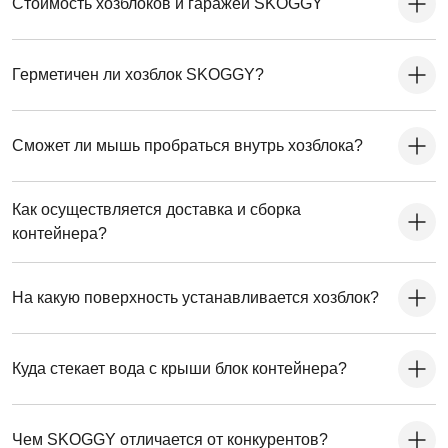
Стоимость хозблоков и гаражей SKOGGY
Герметичен ли хозблок SKOGGY?
Сможет ли мышь пробраться внутрь хозблока?
Как осуществляется доставка и сборка
контейнера?
На какую поверхность устанавливается хозблок?
Куда стекает вода с крыши блок контейнера?
Чем SKOGGY отличается от конкурентов?