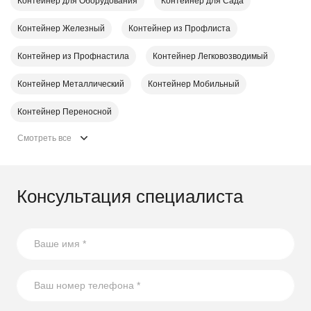
Контейнер для Оборудования
Контейнер для Сада
Контейнер Железный
Контейнер из Профлиста
Контейнер из Профнастила
Контейнер Легковозводимый
Контейнер Металлический
Контейнер Мобильный
Контейнер Переносной
Смотреть все
Консультация специалиста