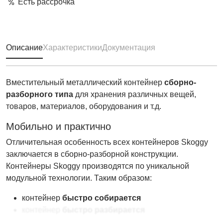
Есть рассрочка
Описание
Характеристики
Документация
Вместительный металлический контейнер
сборно-
разборного типа
для хранения различных вещей,
товаров, материалов, оборудования и т.д.
Мобильно и практично
Отличительная особенность всех контейнеров Skoggy
заключается в сборно-разборной конструкции.
Контейнеры Skoggy производятся по уникальной
модульной технологии. Таким образом:
контейнер
быстро собирается
контейнер
быстро разбирается