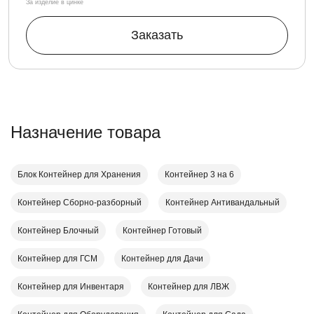
За изделие в цинке
Заказать
Назначение товара
Блок Контейнер для Хранения
Контейнер 3 на 6
Контейнер Cборно-разборный
Контейнер Антивандальный
Контейнер Блочный
Контейнер Готовый
Контейнер для ГСМ
Контейнер для Дачи
Контейнер для Инвентаря
Контейнер для ЛВЖ