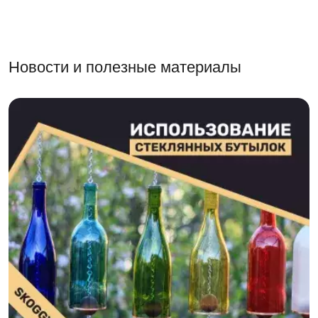
Новости и полезные материалы