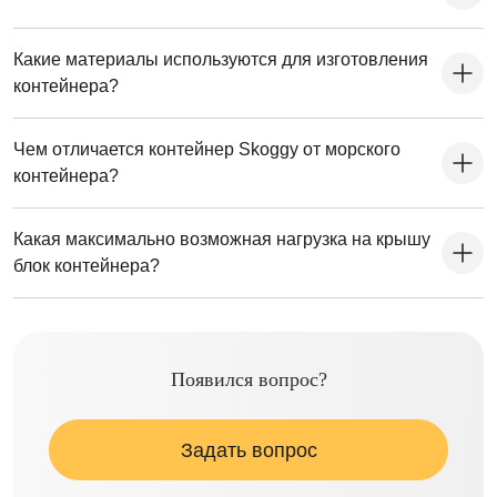
Какие материалы используются для изготовления
контейнера?
Чем отличается контейнер Skoggy от морского
контейнера?
Какая максимально возможная нагрузка на крышу
блок контейнера?
Появился вопрос?
Задать вопрос