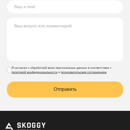
Я согласен с обработкой моих персональных данных в соответствии с
политикой конфиденциальности
и
пользовательским соглашением
Отправить