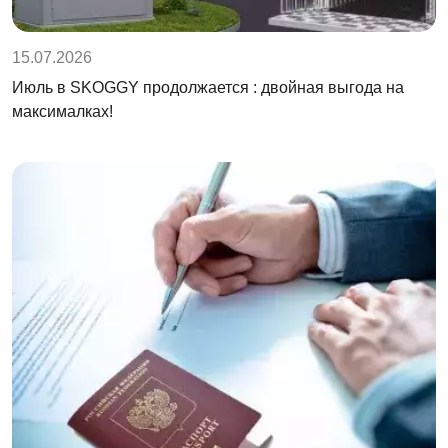
15.07.2026
Июль в SKOGGY продолжается : двойная выгода на
максималках!