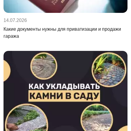
14.07.2026
Какие документы нужны для приватизации и продажи
гаража