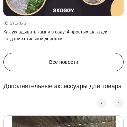
05.07.2026
Как укладывать камни в саду: 4 простых шага для
создания стильной дорожки
Все новости
Дополнительные аксессуары для товара