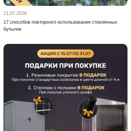
21.07.2026
17 способов повторного использования стеклянных
бутылок