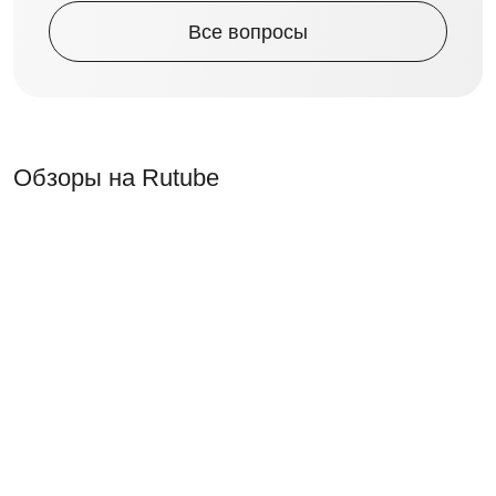
Все вопросы
Обзоры на Rutube