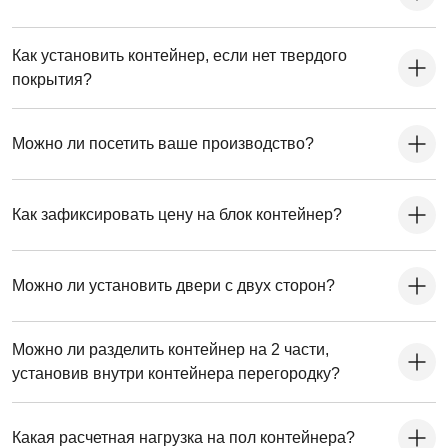
Как установить контейнер, если нет твердого
покрытия?
Можно ли посетить ваше производство?
Как зафиксировать цену на блок контейнер?
Можно ли установить двери с двух сторон?
Можно ли разделить контейнер на 2 части,
установив внутри контейнера перегородку?
Какая расчетная нагрузка на пол контейнера?