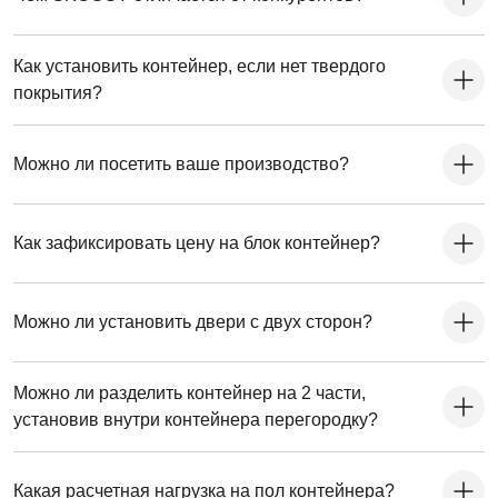
Как установить контейнер, если нет твердого
покрытия?
Можно ли посетить ваше производство?
Как зафиксировать цену на блок контейнер?
Можно ли установить двери с двух сторон?
Можно ли разделить контейнер на 2 части,
установив внутри контейнера перегородку?
Какая расчетная нагрузка на пол контейнера?