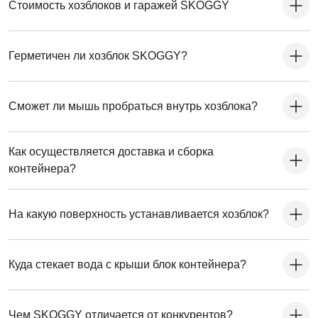
Стоимость хозблоков и гаражей SKOGGY
Герметичен ли хозблок SKOGGY?
Сможет ли мышь пробраться внутрь хозблока?
Как осуществляется доставка и сборка
контейнера?
На какую поверхность устанавливается хозблок?
Куда стекает вода с крыши блок контейнера?
Чем SKOGGY отличается от конкурентов?