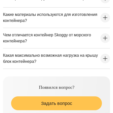
Какие материалы используются для изготовления
контейнера?
Чем отличается контейнер Skoggy от морского
контейнера?
Какая максимально возможная нагрузка на крышу
блок контейнера?
Появился вопрос?
Задать вопрос