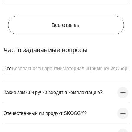
Все отзывы
Часто задаваемые вопросы
Все
Безопасность
Гарантии
Материалы
Применения
Сборка
Какие замки и ручки входят в комплектацию?
Отечественный ли продукт SKOGGY?