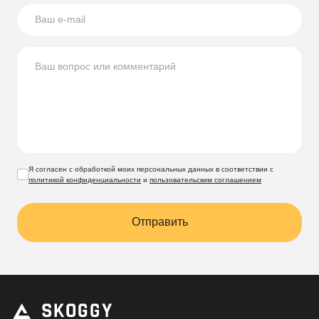
Я согласен с обработкой моих персональных данных в соответствии с
политикой конфиденциальности
и
пользовательским соглашением
Отправить