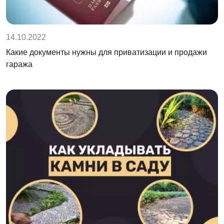
14.10.2022
Какие документы нужны для приватизации и продажи
гаража