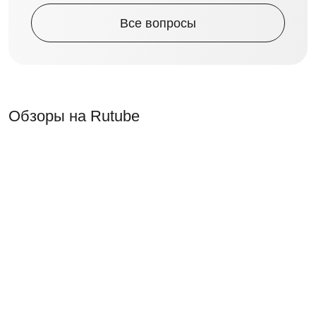
Все вопросы
Обзоры на Rutube