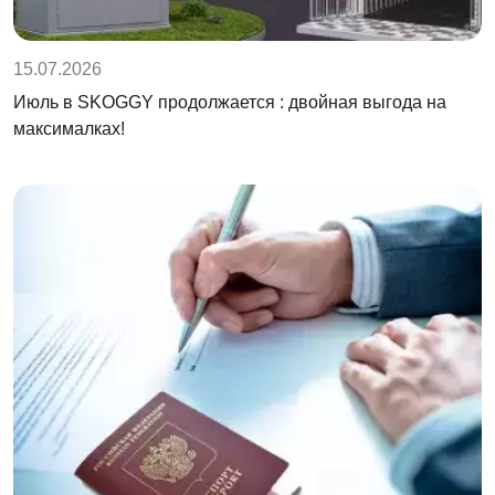
15.07.2026
Июль в SKOGGY продолжается : двойная выгода на
максималках!