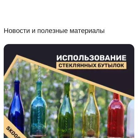
Новости и полезные материалы