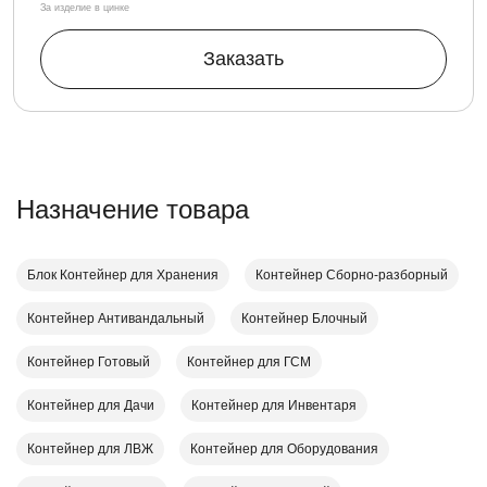
За изделие в цинке
Заказать
Назначение товара
Блок Контейнер для Хранения
Контейнер Cборно-разборный
Контейнер Антивандальный
Контейнер Блочный
Контейнер Готовый
Контейнер для ГСМ
Контейнер для Дачи
Контейнер для Инвентаря
Контейнер для ЛВЖ
Контейнер для Оборудования