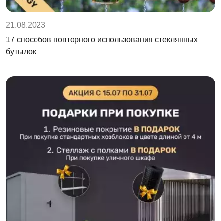
21.08.2023
17 способов повторного использования стеклянных
бутылок