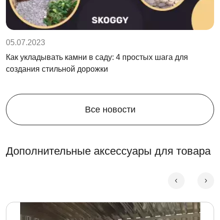
05.07.2023
Как укладывать камни в саду: 4 простых шага для
создания стильной дорожки
Все новости
Дополнительные аксессуары для товара