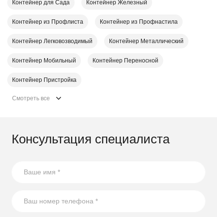
Контейнер для Сада
Контейнер Железный
Контейнер из Профлиста
Контейнер из Профнастила
Контейнер Легковозводимый
Контейнер Металлический
Контейнер Мобильный
Контейнер Переносной
Контейнер Пристройка
Смотреть все
Консультация специалиста