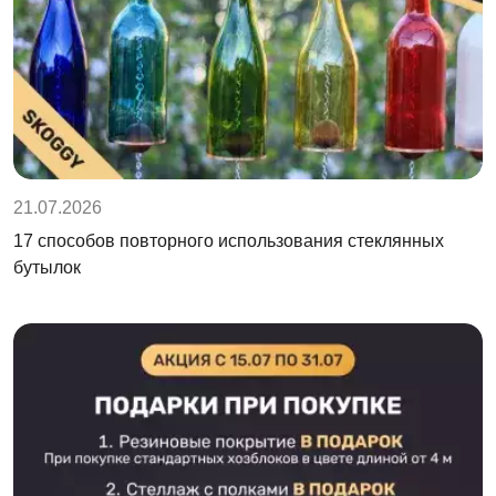
21.07.2026
17 способов повторного использования стеклянных
бутылок