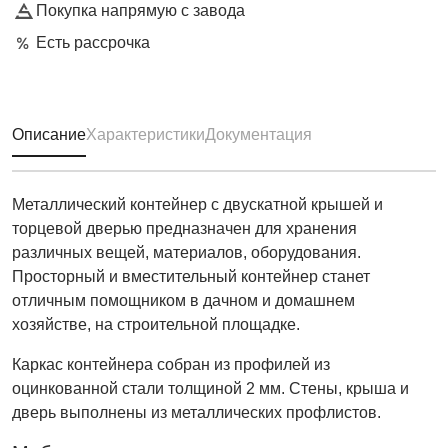
Покупка напрямую с завода
Есть рассрочка
Описание
Характеристики
Документация
Металлический контейнер с двускатной крышей и
торцевой дверью предназначен для хранения
различных вещей, материалов, оборудования.
Просторный и вместительный контейнер станет
отличным помощником в дачном и домашнем
хозяйстве, на строительной площадке.
Каркас контейнера собран из профилей из
оцинкованной стали толщиной 2 мм. Стены, крыша и
дверь выполнены из металлических профлистов.