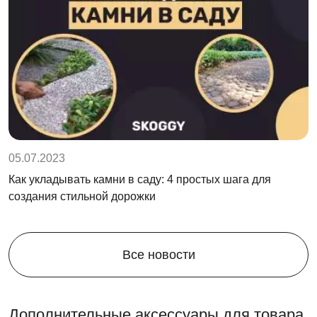
05.07.2023
Как укладывать камни в саду: 4 простых шага для
создания стильной дорожки
Все новости
Дополнительные аксессуары для товара