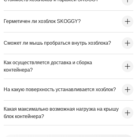
Герметичен ли хозблок SKOGGY?
Сможет ли мышь пробраться внутрь хозблока?
Как осуществляется доставка и сборка
контейнера?
На какую поверхность устанавливается хозблок?
Какая максимально возможная нагрузка на крышу
блок контейнера?