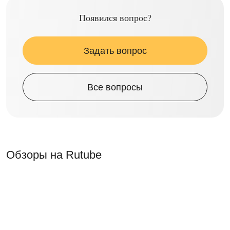
Появился вопрос?
Задать вопрос
Все вопросы
Обзоры на Rutube