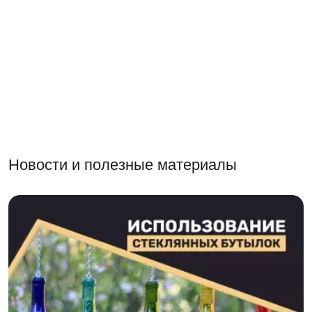
Новости и полезные материалы