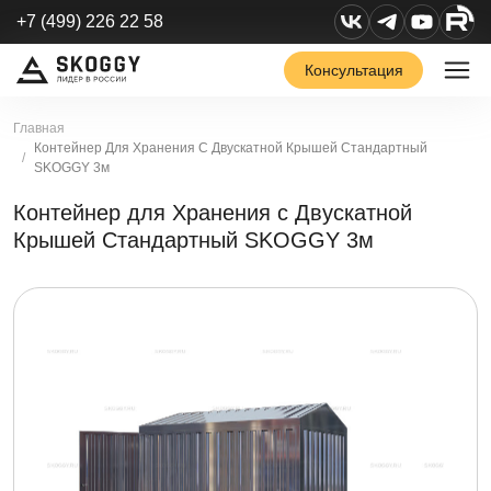
+7 (499) 226 22 58
Консультация
Главная
Контейнер Для Хранения С Двускатной Крышей Стандартный
SKOGGY 3м
Контейнер для Хранения с Двускатной
Крышей Стандартный SKOGGY 3м