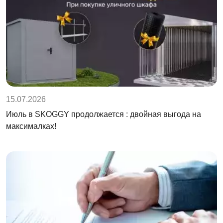
15.07.2026
Июль в SKOGGY продолжается : двойная выгода на
максималках!