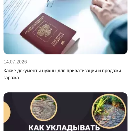
14.07.2026
Какие документы нужны для приватизации и продажи
гаража