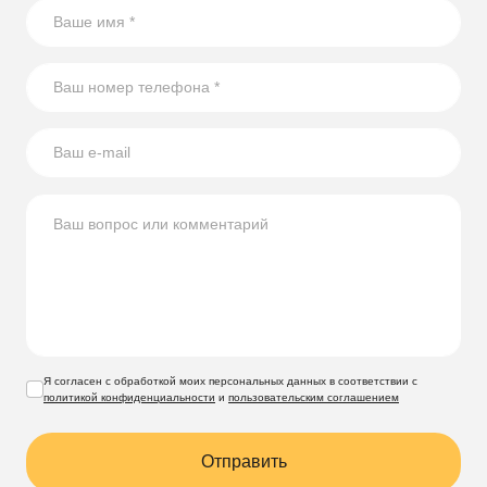
Я согласен с обработкой моих персональных данных в соответствии с
политикой конфиденциальности
и
пользовательским соглашением
Отправить