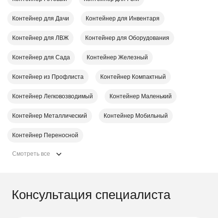
Контейнер для Дачи
Контейнер для Инвентаря
Контейнер для ЛВЖ
Контейнер для Оборудования
Контейнер для Сада
Контейнер Железный
Контейнер из Профлиста
Контейнер Компактный
Контейнер Легковозводимый
Контейнер Маленький
Контейнер Металлический
Контейнер Мобильный
Контейнер Переносной
Смотреть все
Консультация специалиста