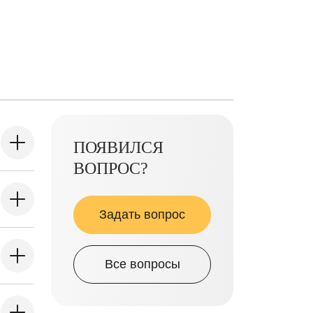
ПОЯВИЛСЯ
ВОПРОС?
Задать вопрос
Все вопросы