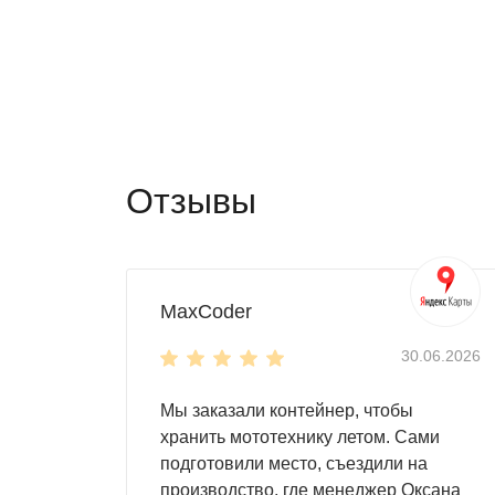
Отзывы
MaxCoder
30.06.2026
Мы заказали контейнер, чтобы
хранить мототехнику летом. Сами
подготовили место, съездили на
производство, где менеджер Оксана