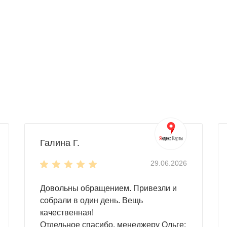
Галина Г.
29.06.2026
Довольны обращением. Привезли и
собрали в один день. Вещь
качественная!
Отдельное спасибо, менеджеру Ольге: