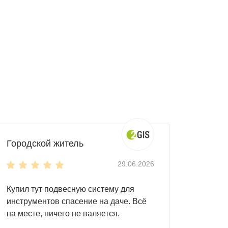
Городской житель
29.06.2026
Купил тут подвесную систему для
инструментов спасение на даче. Всё
на месте, ничего не валяется.