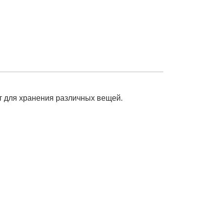
т для хранения различных вещей.