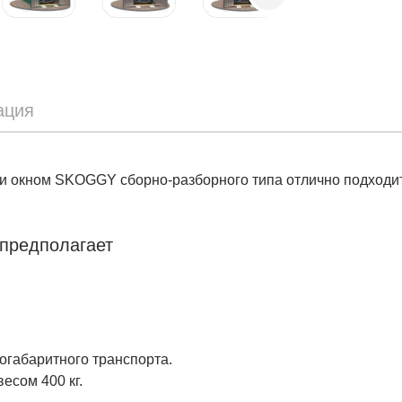
ация
 и окном SKOGGY сборно-разборного типа отлично подходи
 предполагает
огабаритного транспорта.
есом 400 кг.