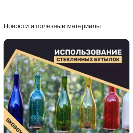
Новости и полезные материалы