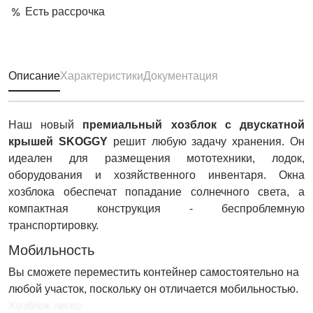
Есть рассрочка
Описание
Характеристики
Документация
Наш новый
премиальный хозблок с двускатной
крышей SKOGGY
решит любую задачу хранения. Он
идеален для размещения мототехники, лодок,
оборудования и хозяйственного инвентаря. Окна
хозблока обеспечат попадание солнечного света, а
компактная конструкция - беспроблемную
транспортировку.
Мобильность
Вы сможете переместить контейнер самостоятельно на
любой участок, поскольку он отличается мобильностью.
Хозблок легко: