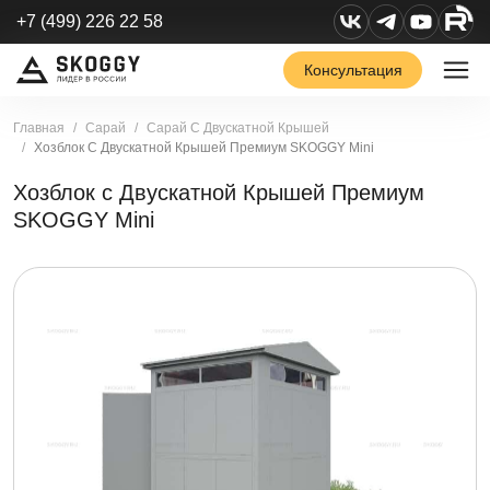
+7 (499) 226 22 58
Консультация
Главная
Сарай
Сарай С Двускатной Крышей
Хозблок С Двускатной Крышей Премиум SKOGGY Mini
Хозблок с Двускатной Крышей Премиум
SKOGGY Mini