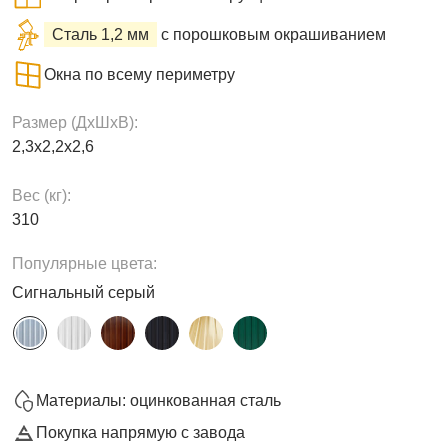
Сталь 1,2 мм
с порошковым окрашиванием
Окна по всему периметру
Размер (ДxШxВ):
2,3х2,2х2,6
Вес (кг):
310
Популярные цвета:
Сигнальный серый
Материалы: оцинкованная сталь
Покупка напрямую с завода