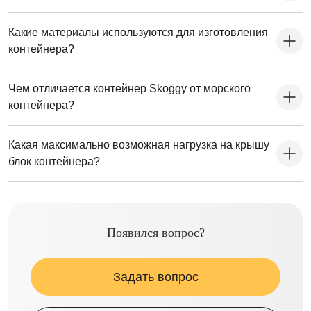
Какие материалы используются для изготовления
контейнера?
Чем отличается контейнер Skoggy от морского
контейнера?
Какая максимально возможная нагрузка на крышу
блок контейнера?
Появился вопрос?
Задать вопрос