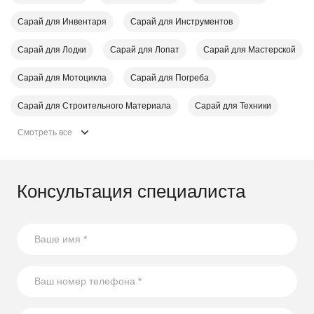
Сарай для Инвентаря
Сарай для Инструментов
Сарай для Лодки
Сарай для Лопат
Сарай для Мастерской
Сарай для Мотоцикла
Сарай для Погреба
Сарай для Строительного Материала
Сарай для Техники
Смотреть все
Консультация специалиста