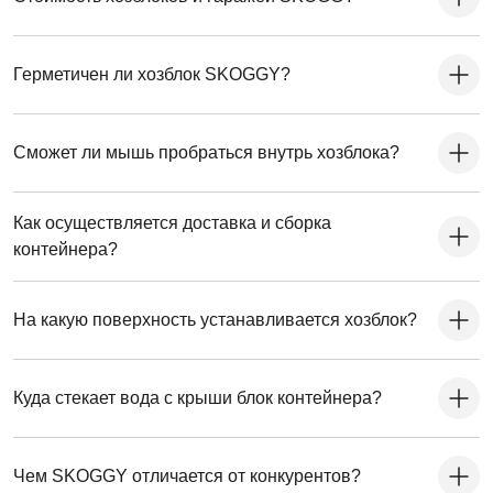
Герметичен ли хозблок SKOGGY?
Сможет ли мышь пробраться внутрь хозблока?
Как осуществляется доставка и сборка
контейнера?
На какую поверхность устанавливается хозблок?
Куда стекает вода с крыши блок контейнера?
Чем SKOGGY отличается от конкурентов?