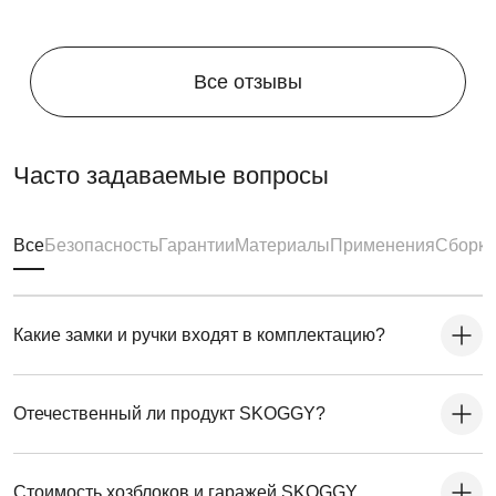
Все отзывы
Часто задаваемые вопросы
Все
Безопасность
Гарантии
Материалы
Применения
Сборка
Какие замки и ручки входят в комплектацию?
Отечественный ли продукт SKOGGY?
Стоимость хозблоков и гаражей SKOGGY