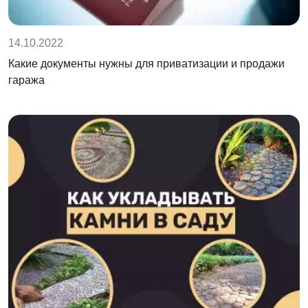
14.10.2022
Какие документы нужны для приватизации и продажи
гаража