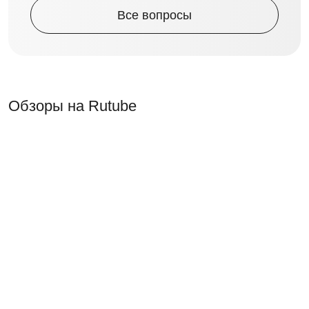
Все вопросы
Обзоры на Rutube