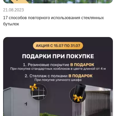
21.08.2023
17 способов повторного использования стеклянных
бутылок