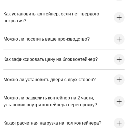
Как установить контейнер, если нет твердого
покрытия?
Можно ли посетить ваше производство?
Как зафиксировать цену на блок контейнер?
Можно ли установить двери с двух сторон?
Можно ли разделить контейнер на 2 части,
установив внутри контейнера перегородку?
Какая расчетная нагрузка на пол контейнера?