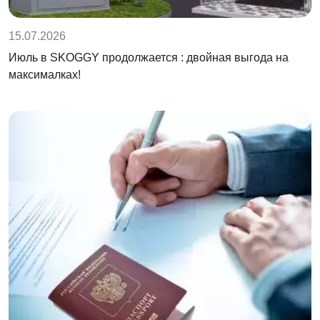
15.07.2026
Июль в SKOGGY продолжается : двойная выгода на
максималках!