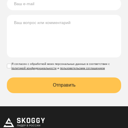
Я согласен с обработкой моих персональных данных в соответствии с
политикой конфиденциальности
и
пользовательским соглашением
Отправить