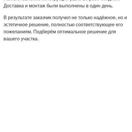
Доставка и монтаж были выполнены в один день.
В результате заказчик получил не только надёжное, но и
эстетичное решение, полностью соответствующее его
пожеланиям. Подберём оптимальное решение для
вашего участка.