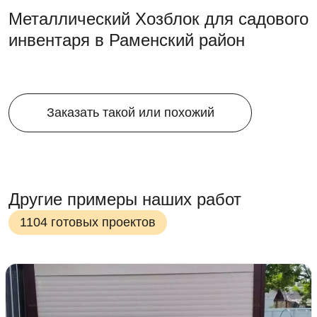
Металлический Хозблок для садового
инвентаря в Раменский район
Заказать такой или похожий
Другие примеры наших работ
1104 готовых проектов