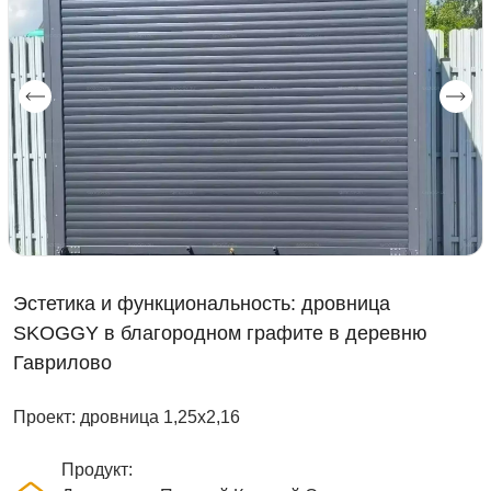
Эстетика и функциональность: дровница
SKOGGY в благородном графите в деревню
Гаврилово
Проект: дровница 1,25х2,16
Продукт