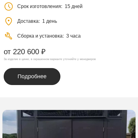
Срок изготовления
15 дней
Доставка
1 день
Сборка и установка
3 часа
от 220 600 ₽
За изделие в цинке, в окрашенном варианте уточняйте у менеджеров
Подробнее