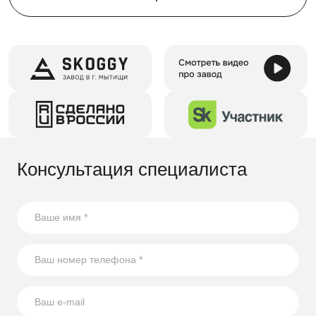
Консультация специалиста