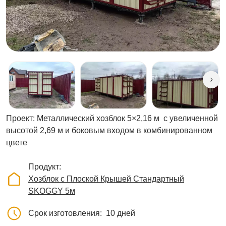
Проект: Металлический хозблок 5×2,16 м с увеличенной
высотой 2,69 м и боковым входом в комбинированном
цвете
Продукт
Хозблок с Плоской Крышей Стандартный
SKOGGY 5м
Срок изготовления
10 дней