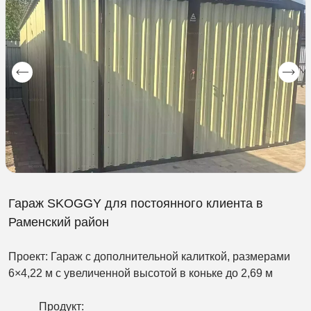
Гараж SKOGGY для постоянного клиента в
Раменский район
Проект: Гараж с дополнительной калиткой, размерами
6×4,22 м с увеличенной высотой в коньке до 2,69 м
Продукт