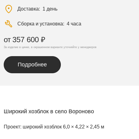
Доставка
1 день
Сборка и установка
4 часа
от
357 600 ₽
За изделие в цинке, в окрашенном варианте уточняйте у менеджеров
Подробнее
Широкий хозблок в село Вороново
Проект: широкий хозблок 6,0 × 4,22 × 2,45 м