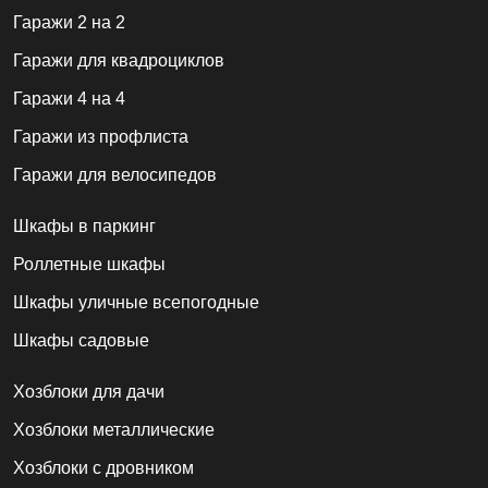
Гаражи 2 на 2
Гаражи для квадроциклов
Гаражи 4 на 4
Гаражи из профлиста
Гаражи для велосипедов
Шкафы в паркинг
Роллетные шкафы
Шкафы уличные всепогодные
Шкафы садовые
Хозблоки для дачи
Хозблоки металлические
Хозблоки с дровником