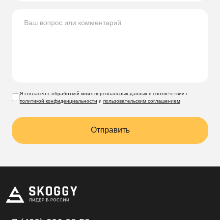
Я согласен с обработкой моих персональных данных в соответствии с
политикой конфиденциальности
и
пользовательским соглашением
Отправить