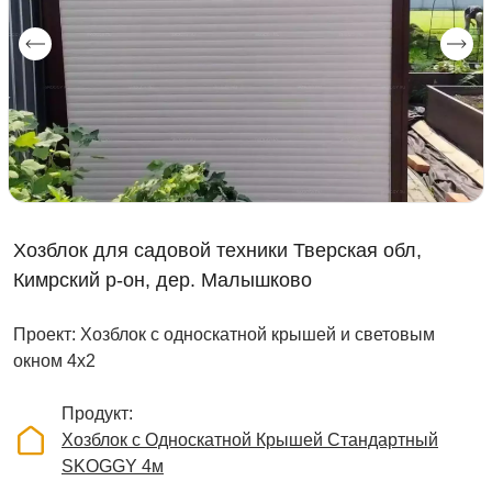
Хозблок для садовой техники Тверская обл,
Кимрский р-он, дер. Малышково
Проект: Хозблок с односкатной крышей и световым
окном 4х2
Продукт
Хозблок с Односкатной Крышей Стандартный
SKOGGY 4м