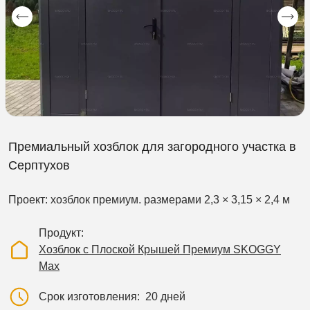
Премиальный хозблок для загородного участка в
Серптухов
Проект: хозблок премиум. размерами 2,3 × 3,15 × 2,4 м
Продукт
Хозблок с Плоской Крышей Премиум SKOGGY
Max
Срок изготовления
20 дней