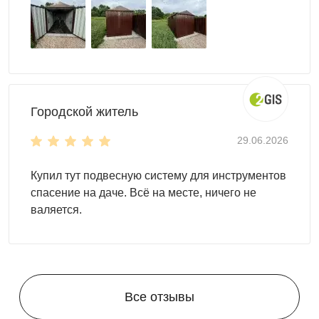
Городской житель
29.06.2026
Купил тут подвесную систему для инструментов
спасение на даче. Всё на месте, ничего не
валяется.
Все отзывы