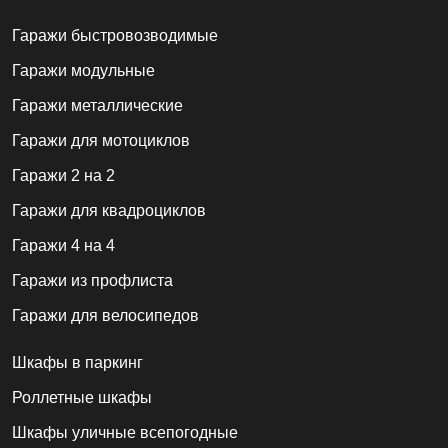
Гаражи быстровозводимые
Гаражи модульные
Гаражи металлические
Гаражи для мотоциклов
Гаражи 2 на 2
Гаражи для квадроциклов
Гаражи 4 на 4
Гаражи из профлиста
Гаражи для велосипедов
Шкафы в паркинг
Роллетные шкафы
Шкафы уличные всепогодные