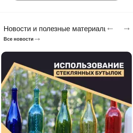
Новости и полезные материалы
Все новости