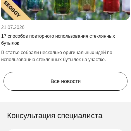
21.07.2026
17 способов повторного использования стеклянных
бутылок
В статье собрали несколько оригинальных идей по
использованию стеклянных бутылок на участке.
Все новости
Консультация специалиста