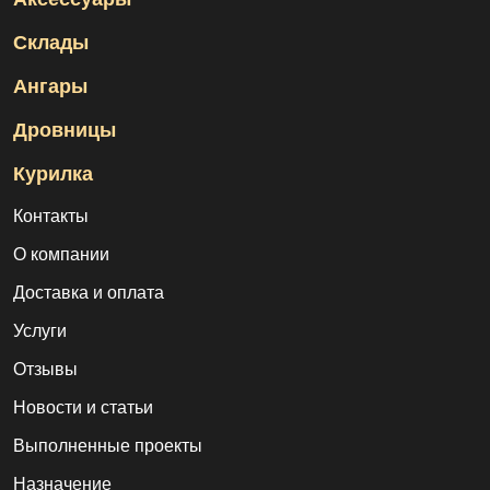
Склады
Ангары
Дровницы
Курилка
Контакты
О компании
Доставка и оплата
Услуги
Отзывы
Новости и статьи
Выполненные проекты
Назначение