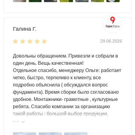
Галина Г.
29.06.2026
Довольны обращением. Привезли и собрали в
один день. Вещь качественная!
Отдельное спасибо, менеджеру Ольге: работает
четко, быстро, терпеливо к клиенту, все
подробно объяснила ( обсуждался вопрос
фундамента). Время сборки было согласовано
удобное. Монтажники- грамотные , культурные
ребята. Спасибо компании за организацию
такой работы : большой выбор продукции,
реальные цены.