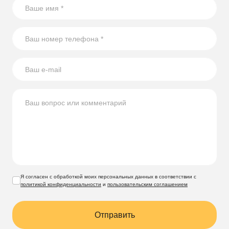
Я согласен с обработкой моих персональных данных в соответствии с
политикой конфиденциальности
и
пользовательским соглашением
Отправить