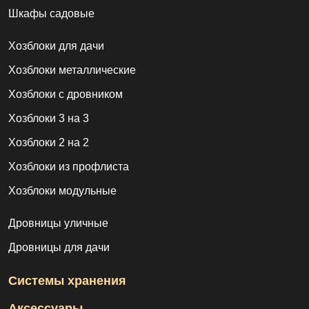
Шкафы садовые
Хозблоки для дачи
Хозблоки металлические
Хозблоки с дровником
Хозблоки 3 на 3
Хозблоки 2 на 2
Хозблоки из профлиста
Хозблоки модульные
Дровницы уличные
Дровницы для дачи
Системы хранения
Аксессуары