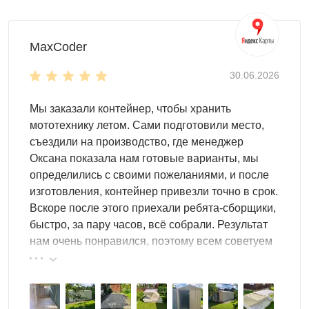
MaxCoder
30.06.2026
Мы заказали контейнер, чтобы хранить
мототехнику летом. Сами подготовили место,
съездили на производство, где менеджер
Оксана показала нам готовые варианты, мы
определились с своими пожеланиями, и после
изготовления, контейнер привезли точно в срок.
Вскоре после этого приехали ребята-сборщики,
быстро, за пару часов, всё собрали. Результат
нам очень понравился, поэтому всем советуем
эту фирму.